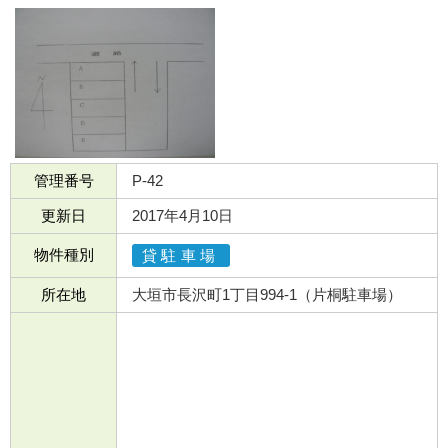
管理番号
P-42
更新日
2017年4月10日
物件種別
貸駐車場
所在地
大垣市長沢町1丁目994-1（片桐駐車場）