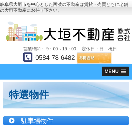
岐阜県大垣市を中心とした西濃の不動産は賃貸・売買ともに老舗
の大垣不動産にお任せ下さい。
営業時間： 9：00～19：00 定休日：日・祝日
0584-78-6482
MENU
特選物件
駐車場物件