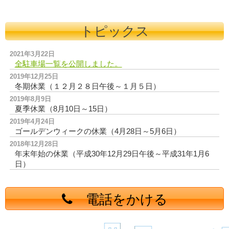
トピックス
2021年3月22日
全駐車場一覧を公開しました。
2019年12月25日
冬期休業（１２月２８日午後～１月５日）
2019年8月9日
夏季休業（8月10日～15日）
2019年4月24日
ゴールデンウィークの休業（4月28日～5月6日）
2018年12月28日
年末年始の休業（平成30年12月29日午後～平成31年1月6
日）
電話をかける