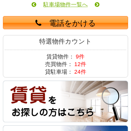
駐車場物件一覧へ
電話をかける
特選物件カウント
賃貸物件：
9件
売買物件：
12件
貸駐車場：
24件