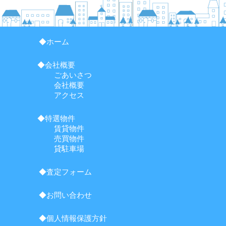
◆ホーム
◆会社概要
ごあいさつ
会社概要
アクセス
◆特選物件
賃貸物件
売買物件
貸駐車場
◆査定フォーム
◆お問い合わせ
◆個人情報保護方針