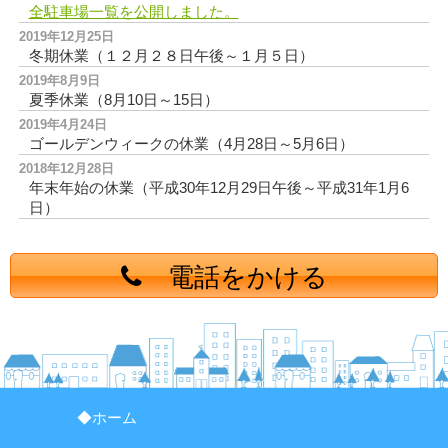
全駐車場一覧を公開しました。
2019年12月25日
冬期休業（１２月２８日午後～１月５日）
2019年8月9日
夏季休業（8月10日～15日）
2019年4月24日
ゴールデンウィークの休業（4月28日～5月6日）
2018年12月28日
年末年始の休業（平成30年12月29日午後～平成31年1月6
日）
電話をかける
◆ホーム