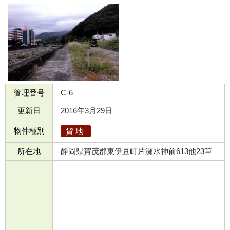
管理番号
C-6
更新日
2016年3月29日
物件種別
貸地
所在地
静岡県賀茂郡東伊豆町片瀬水神前613他23筆