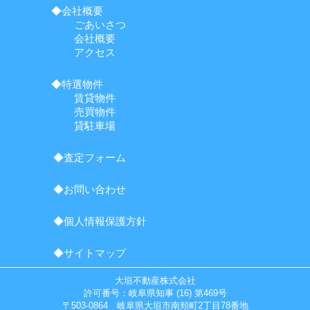
◆会社概要
ごあいさつ
会社概要
アクセス
◆特選物件
賃貸物件
売買物件
貸駐車場
◆査定フォーム
◆お問い合わせ
◆個人情報保護方針
◆サイトマップ
大垣不動産株式会社
許可番号：岐阜県知事 (16) 第469号
〒503-0864 岐阜県大垣市南頬町2丁目78番地