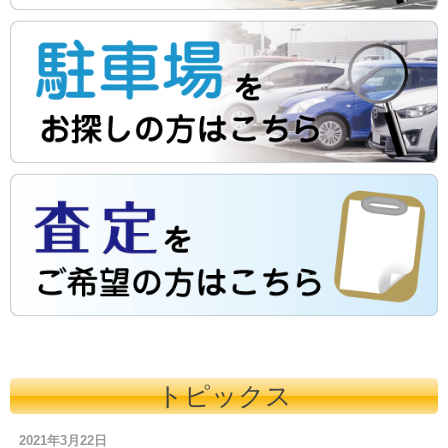
トピックス
2021年3月22日