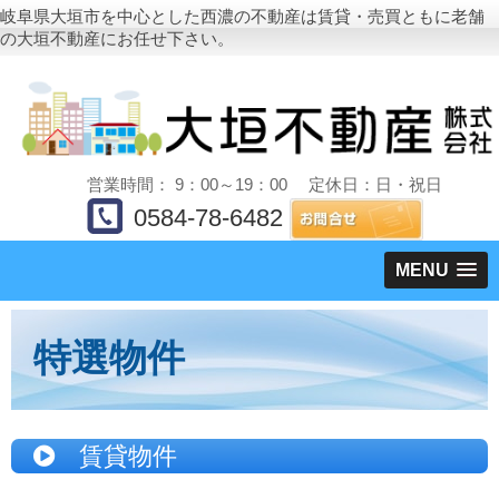
岐阜県大垣市を中心とした西濃の不動産は賃貸・売買ともに老舗
の大垣不動産にお任せ下さい。
営業時間： 9：00～19：00 定休日：日・祝日
0584-78-6482
MENU
特選物件
賃貸物件