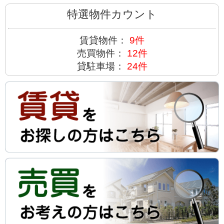
特選物件カウント
賃貸物件：
9件
売買物件：
12件
貸駐車場：
24件